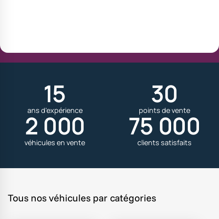
15
30
ans d'expérience
points de vente
2 000
75 000
véhicules en vente
clients satisfaits
Tous nos véhicules par catégories