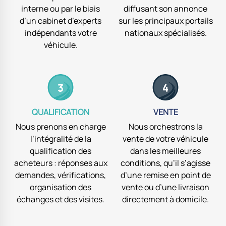
interne ou par le biais
diffusant son annonce
d’un cabinet d’experts
sur les principaux portails
indépendants votre
nationaux spécialisés.
véhicule.
QUALIFICATION
VENTE
Nous prenons en charge
Nous orchestrons la
l’intégralité de la
vente de votre véhicule
qualification des
dans les meilleures
acheteurs : réponses aux
conditions, qu’il s’agisse
demandes, vérifications,
d’une remise en point de
organisation des
vente ou d’une livraison
échanges et des visites.
directement à domicile.