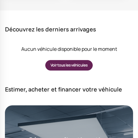
Découvrez les derniers arrivages
Aucun véhicule disponible pour le moment
Voir tous les véhicules
Estimer, acheter et financer votre véhicule