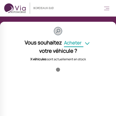
Vous souhaitez
Acheter
votre véhicule ?
X véhicules
sont actuellement en stock