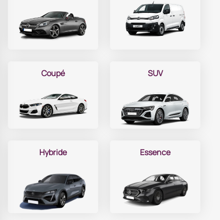
Coupé
SUV
Hybride
Essence