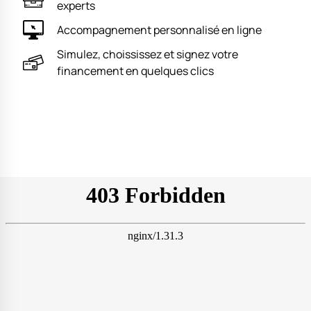
experts
Accompagnement personnalisé en ligne
Simulez, choississez et signez votre
financement en quelques clics