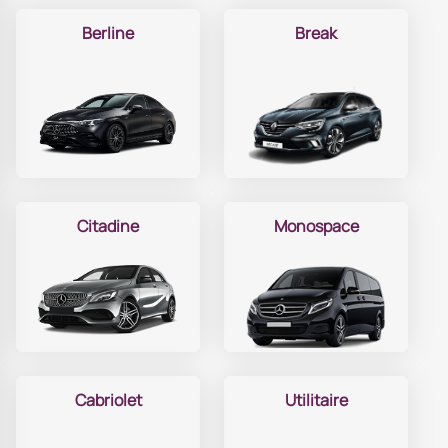
Berline
Break
Citadine
Monospace
Cabriolet
Utilitaire