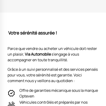
Votre sérénité assurée !
Parce que vendre ou acheter un véhicule doit rester
un plaisir,
Via Automobile
s’engage à vous
accompagner en toute tranquillité.
Grâce à un suivi personnalisé et des services pensés
pour vous, votre sérénité est garantie. Voici
comment nous y veillons au quotidien :
Offre de garanties mécanique sous la marque
Opteven
Véhicules contrôlés et préparés par nos